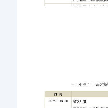
2017年3月28日 会议