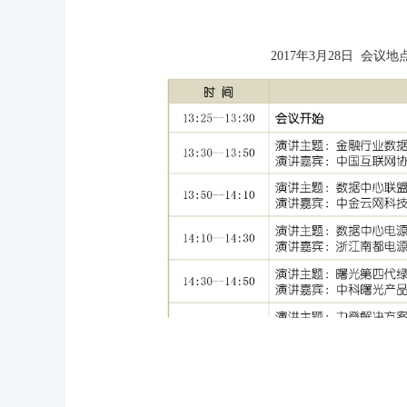
2017年3月28日 会议