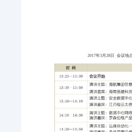
2017年3月28日 会议