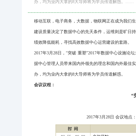
办，均为业内大拿的8大导师将为学员传道解惑。……
移动互联，电子商务，大数据，物联网正在成为我们生
建设质量决定了数据中心的先天条件，运维则是旷日持
绩效降低能耗，寻找高效数据中心运营建设的套路。
2017年3月28日，“突破·重塑”2017年数据中心
据中心管理人员带来国内外领先的理念和国内外最佳实
办，均为业内大拿的8大导师将为学员传道解惑。
会议议程：
“
2017年3月28日 会议