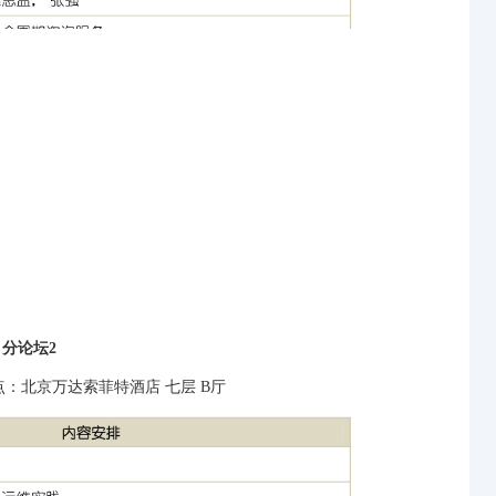
分论坛2
地点：北京万达索菲特酒店 七层 B厅