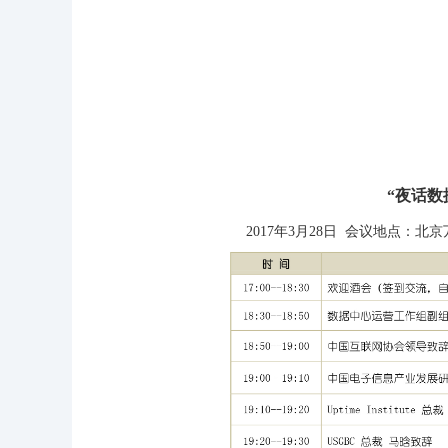
“夜话数
2017年3月28日 会议地点：