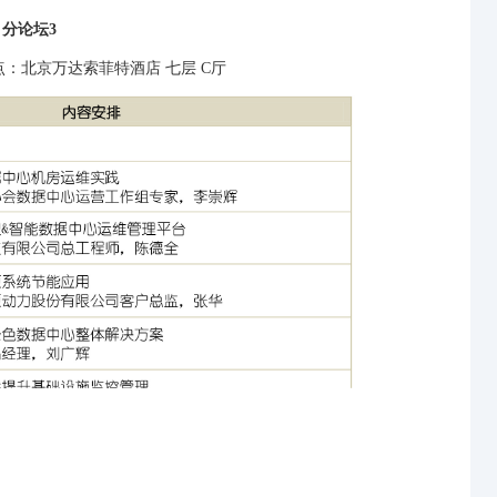
分论坛3
地点：北京万达索菲特酒店 七层 C厅