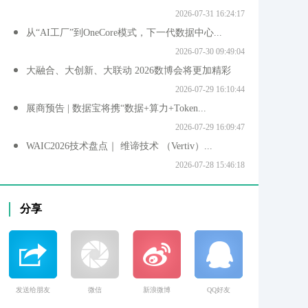
2026-07-31 16:24:17
从“AI工厂”到OneCore模式，下一代数据中心...
2026-07-30 09:49:04
大融合、大创新、大联动 2026数博会将更加精彩
2026-07-29 16:10:44
展商预告 | 数据宝将携“数据+算力+Token...
2026-07-29 16:09:47
WAIC2026技术盘点｜ 维谛技术 （Vertiv）...
2026-07-28 15:46:18
分享
发送给朋友
微信
新浪微博
QQ好友