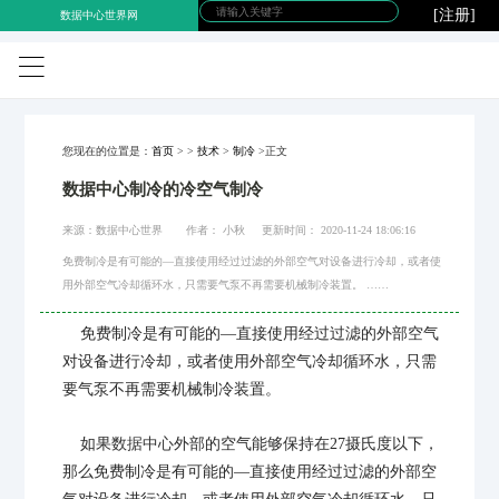
[注册]
数据中心世界网
您现在的位置是：
首页
>
>
技术
>
制冷
>正文
数据中心制冷的冷空气制冷
来源：数据中心世界 作者： 小秋 更新时间： 2020-11-24 18:06:16
免费制冷是有可能的—直接使用经过过滤的外部空气对设备进行冷却，或者使
用外部空气冷却循环水，只需要气泵不再需要机械制冷装置。 ……
免费制冷是有可能的—直接使用经过过滤的外部空气
对设备进行冷却，或者使用外部空气冷却循环水，只需
要气泵不再需要机械制冷装置。
如果
数据中心
外部的空气能够保持在27摄氏度以下，
那么免费制冷是有可能的—直接使用经过过滤的外部空